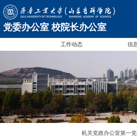
党委办公室 校院长办公室
工作动态
信
机关党政办公室第一党