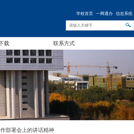
学校首页
一网通办
信息系统
下载
联系方式
工作部署会上的讲话精神