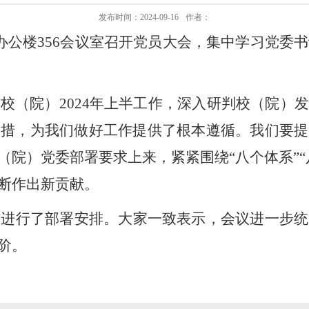
发布时间：2024-09-16
作者：
办公楼356会议室召开党员大会，集中学习党委书
结校（院）
2024年上半工作，深入研判校（院
举措，为我们做好工作提供了根本遵循。我们要提
（院）党委部署要求上来，紧紧围绕“八个体系”“
断作出新贡献。
作进行了部署安排。大家一致表示，会议进一步统
阶。