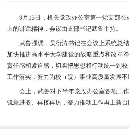
9月13日，机关党政办公室第一党支部在
上的讲话精神，会议由支部书记武鲁主持。
武鲁强调，吴衍涛书记在会议上系统总
加快推进高水平大学建设的战略重点和改革
责任感和紧迫感，切实把思想和行动统一到校
工作落实，努力为校（院）事业高质量发展不
会上，武鲁对下半年党政办公室各项工
锐意进取、再接再厉，奋力推动工作再上新台