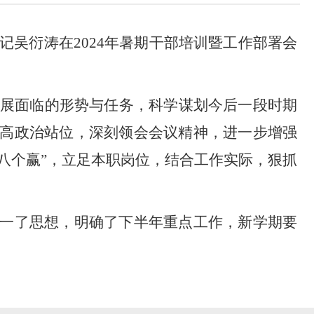
记吴衍涛在2024年暑期干部培训暨工作部署会
）发展面临的形势与任务，科学谋划今后一段时期
高政治站位，深刻领会会议精神，进一步增强
八个赢”，立足本职岗位，结合工作实际，狠抓
一了思想，明确了下半年重点工作，新学期要